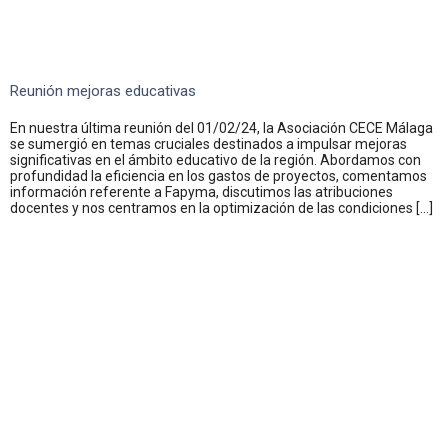
Reunión mejoras educativas
En nuestra última reunión del 01/02/24, la Asociación CECE Málaga
se sumergió en temas cruciales destinados a impulsar mejoras
significativas en el ámbito educativo de la región. Abordamos con
profundidad la eficiencia en los gastos de proyectos, comentamos
información referente a Fapyma, discutimos las atribuciones
docentes y nos centramos en la optimización de las condiciones […]